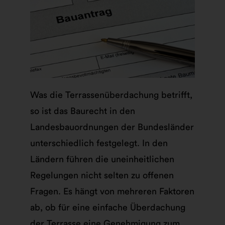
Was die Terrassenüberdachung betrifft,
so ist das Baurecht in den
Landesbauordnungen der Bundesländer
unterschiedlich festgelegt. In den
Ländern führen die uneinheitlichen
Regelungen nicht selten zu offenen
Fragen. Es hängt von mehreren Faktoren
ab, ob für eine einfache Überdachung
der Terrasse eine Genehmigung zum