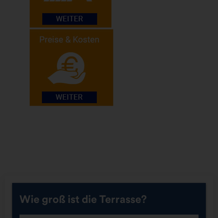
Wie groß ist die Terrasse?