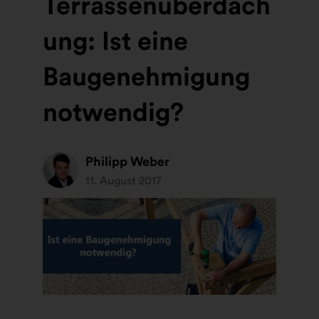
Terrassenüberdach
ung: Ist eine
Baugenehmigung
notwendig?
Philipp Weber
11. August 2017