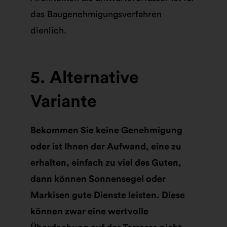
das Baugenehmigungsverfahren
dienlich.
5. Alternative
Variante
Bekommen Sie keine Genehmigung
oder ist Ihnen der Aufwand, eine zu
erhalten, einfach zu viel des Guten,
dann können Sonnensegel oder
Markisen gute Dienste leisten. Diese
können zwar eine wertvolle