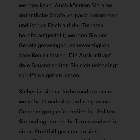
werden kann. Auch könnten Sie eine
ordentliche Strafe verpasst bekommen
und ist das Dach auf der Terrasse
bereits aufgestellt, werden Sie per
Gesetz gezwungen, es unverzüglich
abreißen zu lassen. Die Auskunft auf
dem Bauamt sollten Sie sich unbedingt
schriftlich geben lassen.
Sicher ist sicher. Insbesondere dann,
wenn laut Landesbauordnung keine
Genehmigung erforderlich ist. Sollten
Sie bedingt durch Ihr Terrassendach in
einen Streitfall geraten, so sind