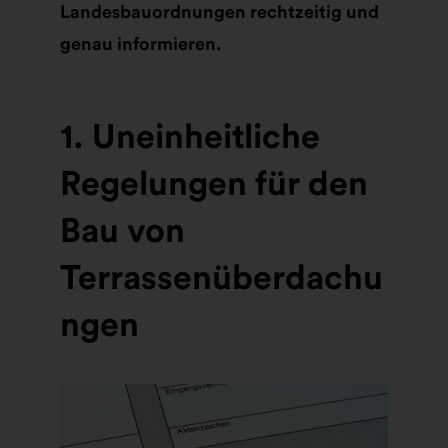
Landesbauordnungen rechtzeitig und
genau informieren.
1. Uneinheitliche
Regelungen für den
Bau von
Terrassenüberdachu
ngen