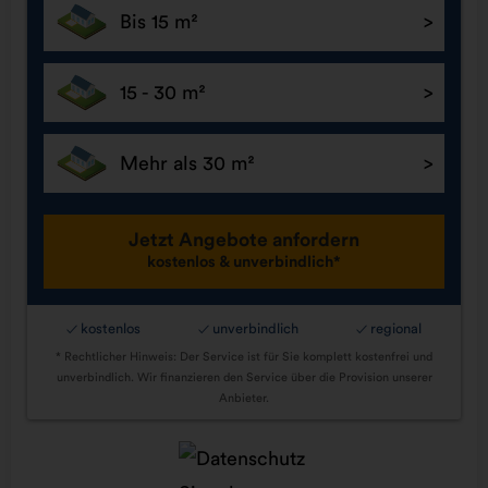
Bis 15 m²
15 - 30 m²
Mehr als 30 m²
Jetzt Angebote anfordern
kostenlos & unverbindlich*
kostenlos
unverbindlich
regional
✓
✓
✓
* Rechtlicher Hinweis: Der Service ist für Sie komplett kostenfrei und
unverbindlich. Wir finanzieren den Service über die Provision unserer
Anbieter.