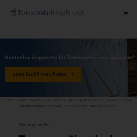
Kostenlos Angebote für Terrassendächer erhalten*
Jetzt Fachfirmen finden
* Rechtlicher Hinweis: Der Service ist für Sie komplett kostenfrei und unverbindlich.
Wir finanzieren den Service über die Provision unserer Anbieter.
Planung und Bau