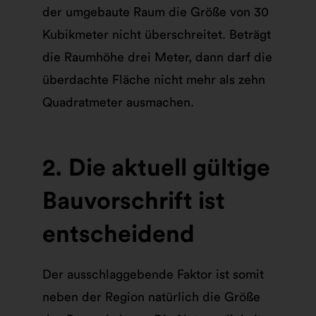
der umgebaute Raum die Größe von 30
Kubikmeter nicht überschreitet. Beträgt
die Raumhöhe drei Meter, dann darf die
überdachte Fläche nicht mehr als zehn
Quadratmeter ausmachen.
2. Die aktuell gültige
Bauvorschrift ist
entscheidend
Der ausschlaggebende Faktor ist somit
neben der Region natürlich die Größe