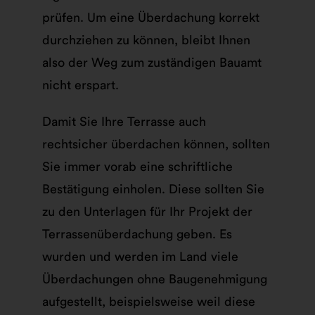
prüfen. Um eine Überdachung korrekt
durchziehen zu können, bleibt Ihnen
also der Weg zum zuständigen Bauamt
nicht erspart.
Damit Sie Ihre Terrasse auch
rechtsicher überdachen können, sollten
Sie immer vorab eine schriftliche
Bestätigung einholen. Diese sollten Sie
zu den Unterlagen für Ihr Projekt der
Terrassenüberdachung geben. Es
wurden und werden im Land viele
Überdachungen ohne Baugenehmigung
aufgestellt, beispielsweise weil diese