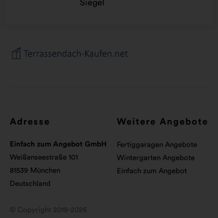
Adresse
Weitere Angebote
Einfach zum Angebot GmbH
Fertiggaragen Angebote
Weißenseestraße 101
Wintergarten Angebote
81539 München
Einfach zum Angebot
Deutschland
© Copyright 2019-2026