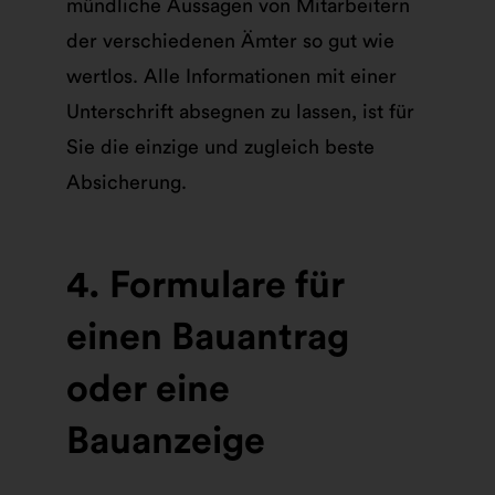
mündliche Aussagen von Mitarbeitern
der verschiedenen Ämter so gut wie
wertlos. Alle Informationen mit einer
Unterschrift absegnen zu lassen, ist für
Sie die einzige und zugleich beste
Absicherung.
4. Formulare für
einen Bauantrag
oder eine
Bauanzeige