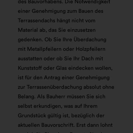
des Bauvorhabens. Die Notwendigkeit
einer Genehmigung zum Bauen des
Terrassendachs hängt nicht vom
Material ab, das Sie einzusetzen
gedenken. Ob Sie Ihre Überdachung
mit Metallpfeilern oder Holzpfeilern
ausstatten oder ob Sie Ihr Dach mit
Kunststoff oder Glas eindecken wollen,
ist für den Antrag einer Genehmigung
zur Terrassenüberdachung absolut ohne
Belang. Als Bauherr müssen Sie sich
selbst erkundigen, was auf Ihrem
Grundstück gültig ist, bezüglich der
aktuellen Bauvorschrift. Erst dann lohnt