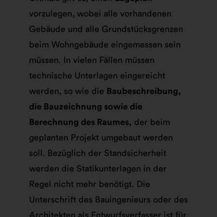
vorzulegen, wobei alle vorhandenen
Gebäude und alle Grundstücksgrenzen
beim Wohngebäude eingemessen sein
müssen. In vielen Fällen müssen
technische Unterlagen eingereicht
werden, so wie die
Baubeschreibung,
die Bauzeichnung sowie die
Berechnung des Raumes,
der beim
geplanten Projekt umgebaut werden
soll. Bezüglich der Standsicherheit
werden die Statikunterlagen in der
Regel nicht mehr benötigt. Die
Unterschrift des Bauingenieurs oder des
Architekten als Entwurfsverfasser ist für