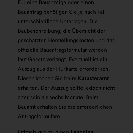
Für eine Bauanzeige oder einen
Bauantrag benötigen Sie je nach Fall
unterschiedliche Unterlagen. Die
Baubeschreibung, die Übersicht der
geschätzten Herstellungskosten und das
offizielle Bauantragsformular werden
laut Gesetz verlangt. Eventuell ist ein
Auszug aus der Flurkarte erforderlich.
Diesen können Sie beim
Katasteramt
erhalten. Der Auszug sollte jedoch nicht
älter sein als sechs Monate. Beim
Bauamt erhalten Sie die erforderlichen
Antragsformulare.
Oftmals gilt es, einen
Lageplan