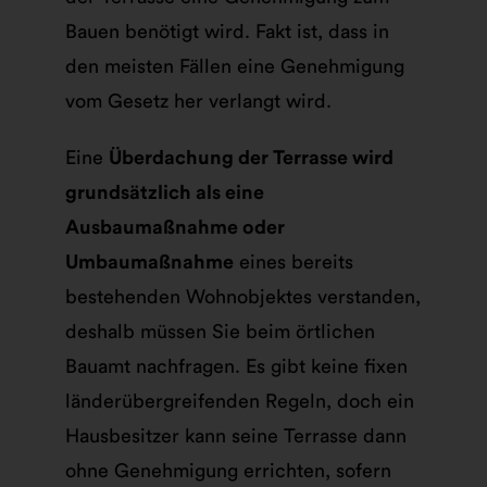
Bauen benötigt wird. Fakt ist, dass in
den meisten Fällen eine Genehmigung
vom Gesetz her verlangt wird.
Eine
Überdachung der Terrasse wird
grundsätzlich als eine
Ausbaumaßnahme oder
Umbaumaßnahme
eines bereits
bestehenden Wohnobjektes verstanden,
deshalb müssen Sie beim örtlichen
Bauamt nachfragen. Es gibt keine fixen
länderübergreifenden Regeln, doch ein
Hausbesitzer kann seine Terrasse dann
ohne Genehmigung errichten, sofern