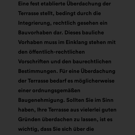
Eine fest etablierte Überdachung der
Terrasse stellt, bedingt durch die
Integrierung, rechtlich gesehen ein
Bauvorhaben dar. Dieses bauliche
Vorhaben muss im Einklang stehen mit
den öffentlich-rechtlichen
Vorschriften und den baurechtlichen
Bestimmungen. Für eine Überdachung
der Terrasse bedarf es möglicherweise
einer ordnungsgemäßen
Baugenehmigung. Sollten Sie im Sinn
haben, Ihre Terrasse aus vielerlei guten
Gründen überdachen zu lassen, ist es
wichtig, dass Sie sich über die