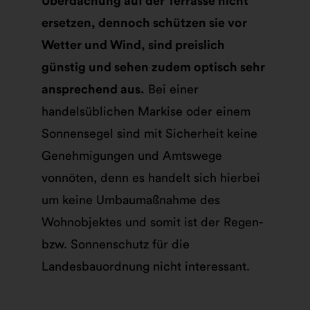
Überdachung auf der Terrasse nicht
ersetzen, dennoch schützen sie vor
Wetter und Wind, sind preislich
günstig und sehen zudem optisch sehr
ansprechend aus.
Bei einer
handelsüblichen Markise oder einem
Sonnensegel sind mit Sicherheit keine
Genehmigungen und Amtswege
vonnöten, denn es handelt sich hierbei
um keine Umbaumaßnahme des
Wohnobjektes und somit ist der Regen-
bzw. Sonnenschutz für die
Landesbauordnung nicht interessant.