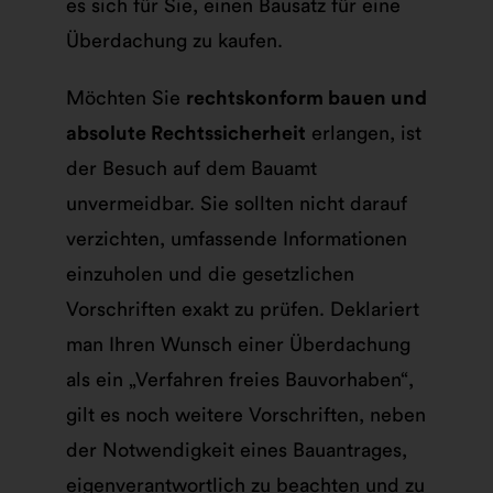
es sich für Sie, einen Bausatz für eine
Überdachung zu kaufen.
Möchten Sie
rechtskonform bauen und
absolute Rechtssicherheit
erlangen, ist
der Besuch auf dem Bauamt
unvermeidbar. Sie sollten nicht darauf
verzichten, umfassende Informationen
einzuholen und die gesetzlichen
Vorschriften exakt zu prüfen. Deklariert
man Ihren Wunsch einer Überdachung
als ein „Verfahren freies Bauvorhaben“,
gilt es noch weitere Vorschriften, neben
der Notwendigkeit eines Bauantrages,
eigenverantwortlich zu beachten und zu